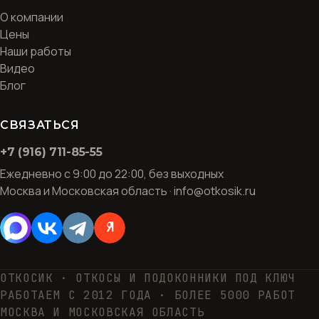
О компании
Цены
Наши работы
Видео
Блог
СВЯЗАТЬСЯ
+7 (916) 711-85-55
Ежедневно с 9:00 до 22:00, без выходных
Москва и Московская область · info@otkosik.ru
ОТКОСИК · ОТКОСЫ И ПОДОКОННИКИ ПОД КЛЮЧ
РАБОТАЕМ С 2012 ГОДА · БОЛЕЕ 5000 РАБОТ
МОСКВА И МОСКОВСКАЯ ОБЛАСТЬ