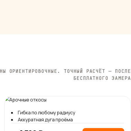
НЫ ОРИЕНТИРОВОЧНЫЕ. ТОЧНЫЙ РАСЧЁТ — ПОСЛЕ
БЕСПЛАТНОГО ЗАМЕРА
Гибка по любому радиусу
Аккуратная дуга проёма