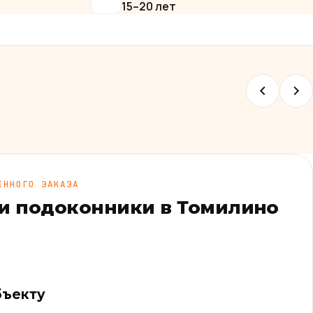
15–20 лет
ЕННОГО ЗАКАЗА
и подоконники в Томилино
бъекту