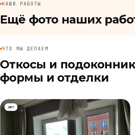
НАШИ РАБОТЫ
Ещё фото наших рабо
ЧТО МЫ ДЕЛАЕМ
Откосы и подоконни
формы и отделки
хит