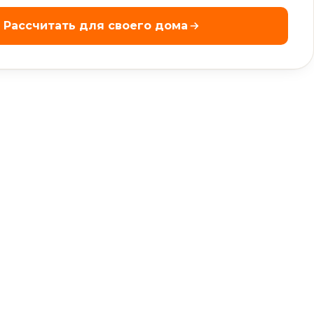
Рассчитать для своего дома