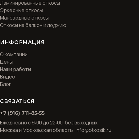
Ламинированные откосы
Эркерные откосы
Мансардные откосы
Откосы на балкон и лоджию
ИНФОРМАЦИЯ
О компании
Цены
Наши работы
Видео
Блог
СВЯЗАТЬСЯ
+7 (916) 711-85-55
Ежедневно с 9:00 до 22:00, без выходных
Москва и Московская область · info@otkosik.ru