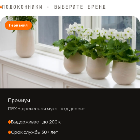
ПОДОКОННИКИ · ВЫБЕРИТЕ БРЕНД
Германия
Премиум
ПВХ + древесная мука, под дерево
Выдерживает до 200 кг
Срок службы 30+ лет