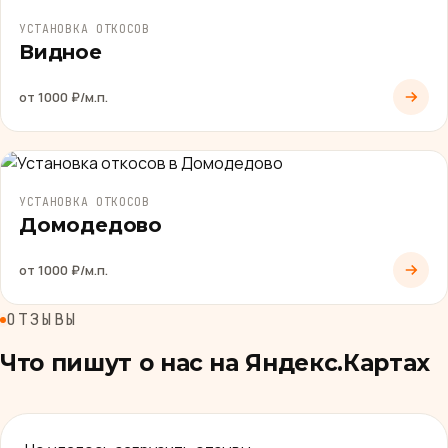
УСТАНОВКА ОТКОСОВ
Видное
от 1000 ₽/м.п.
УСТАНОВКА ОТКОСОВ
Домодедово
от 1000 ₽/м.п.
ОТЗЫВЫ
Что пишут о нас на Яндекс.Картах