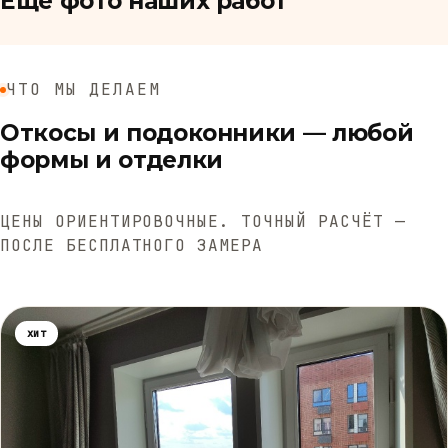
Ещё фото наших работ
ЧТО МЫ ДЕЛАЕМ
Откосы и подоконники — любой
формы и отделки
ЦЕНЫ ОРИЕНТИРОВОЧНЫЕ. ТОЧНЫЙ РАСЧЁТ —
ПОСЛЕ БЕСПЛАТНОГО ЗАМЕРА
хит