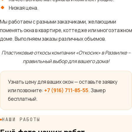
Низкая цена.
Мы работаем с разными заказчиками, желающими
поменять окна в квартире, коттедже или многоэтажном
доме. Выполняем заказы различных объемов.
Пластиковые откосы компании «Откосик» в Развилке –
правильный выбор для вашего дома!
Узнать цену для ваших окон — оставьте заявку
или позвоните:
+7 (916) 711-85-55
. Замер
бесплатный.
НАШИ РАБОТЫ