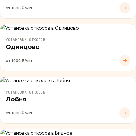
от 1000 ₽/м.п.
УСТАНОВКА ОТКОСОВ
Одинцово
от 1000 ₽/м.п.
УСТАНОВКА ОТКОСОВ
Лобня
от 1000 ₽/м.п.