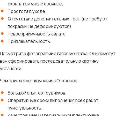
окон, в том числе арочные.
Простота в уходе.
Отсутствие дополнительных трат (не требуют
покраски, не деформируются).
Невосприимчивость к влаге.
Привлекательность.
Посмотрите фотографии этапов монтажа. Они помогут
вам сформировать последовательную картину
установки.
Чем привлекает компания «Откосик»:
Большой опыт сотрудников.
Оперативные сроки выполнения всех работ,
пунктуальность.
Качественные материалы и комплектующие.