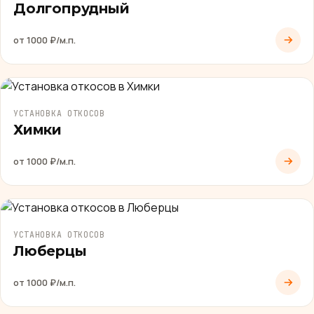
Долгопрудный
от 1000 ₽/м.п.
УСТАНОВКА ОТКОСОВ
Химки
от 1000 ₽/м.п.
УСТАНОВКА ОТКОСОВ
Люберцы
от 1000 ₽/м.п.