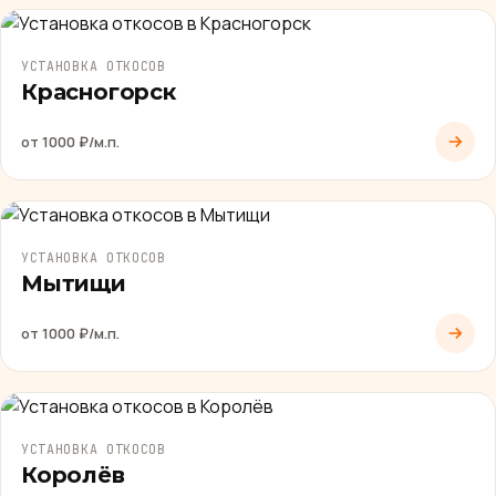
УСТАНОВКА ОТКОСОВ
Красногорск
от 1000 ₽/м.п.
УСТАНОВКА ОТКОСОВ
Мытищи
от 1000 ₽/м.п.
УСТАНОВКА ОТКОСОВ
Королёв