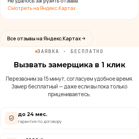
Не удалось загрузить отзывы.
Смотреть на Яндекс.Картах
Все отзывы на Яндекс.Картах
ЗАЯВКА · БЕСПЛАТНО
Вызвать замерщика в 1 клик
Перезвоним за 15 минут, согласуем удобное время.
Замер бесплатный — даже если вы пока только
прицениваетесь.
до 24 мес.
гарантия по договору