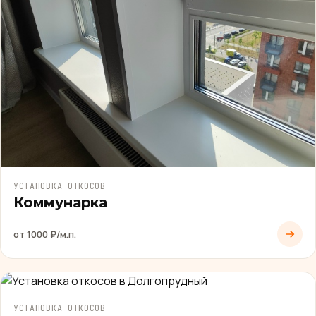
УСТАНОВКА ОТКОСОВ
Коммунарка
от 1000 ₽/м.п.
УСТАНОВКА ОТКОСОВ