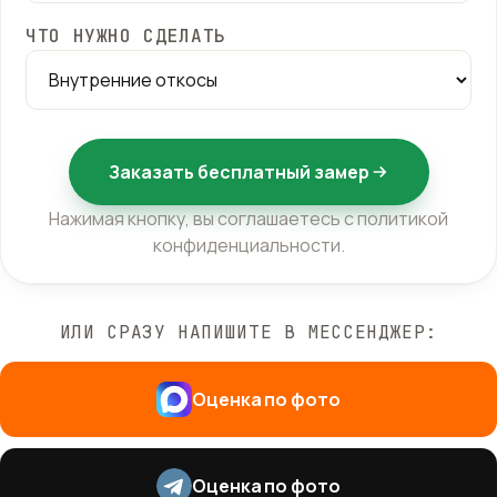
ЧТО НУЖНО СДЕЛАТЬ
Заказать бесплатный замер
Нажимая кнопку, вы соглашаетесь с
политикой
конфиденциальности
.
ИЛИ СРАЗУ НАПИШИТЕ В МЕССЕНДЖЕР:
Оценка по фото
Оценка по фото