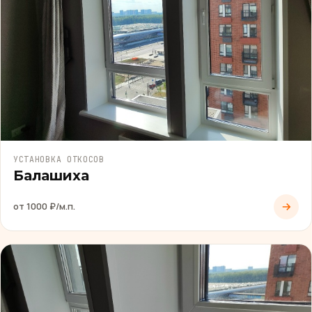
УСТАНОВКА ОТКОСОВ
Балашиха
от 1000 ₽/м.п.