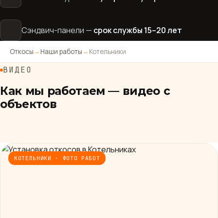
Сэндвич-панели —
срок службы 15–20 лет
Откосы
→
Наши работы
→
Котельники
ВИДЕО
Как мы работаем — видео с
объектов
КОТЕЛЬНИКИ · ФОТО РАБОТ