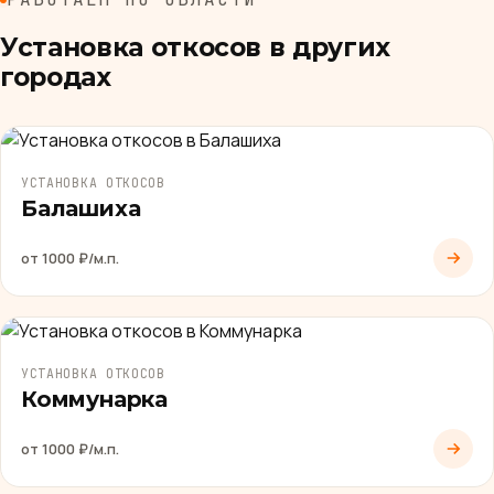
Установка откосов в других
городах
УСТАНОВКА ОТКОСОВ
Балашиха
от 1000 ₽/м.п.
УСТАНОВКА ОТКОСОВ
Коммунарка
от 1000 ₽/м.п.