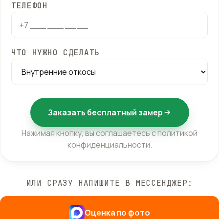
ТЕЛЕФОН
ЧТО НУЖНО СДЕЛАТЬ
Заказать бесплатный замер
Нажимая кнопку, вы соглашаетесь с
политикой
конфиденциальности
.
ИЛИ СРАЗУ НАПИШИТЕ В МЕССЕНДЖЕР:
Оценка по фото