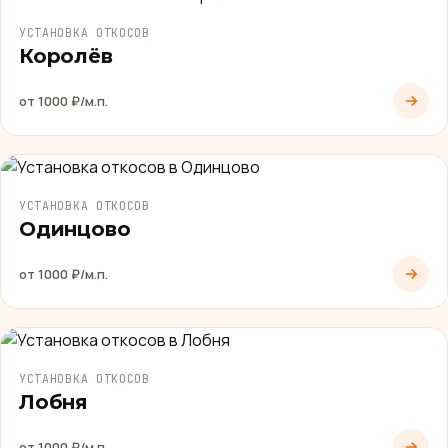
УСТАНОВКА ОТКОСОВ
Королёв
от 1000 ₽/м.п.
УСТАНОВКА ОТКОСОВ
Одинцово
от 1000 ₽/м.п.
УСТАНОВКА ОТКОСОВ
Лобня
от 1000 ₽/м.п.