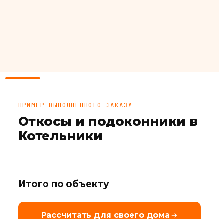
ПРИМЕР ВЫПОЛНЕННОГО ЗАКАЗА
Откосы и подоконники в
Котельники
Итого по объекту
Рассчитать для своего дома