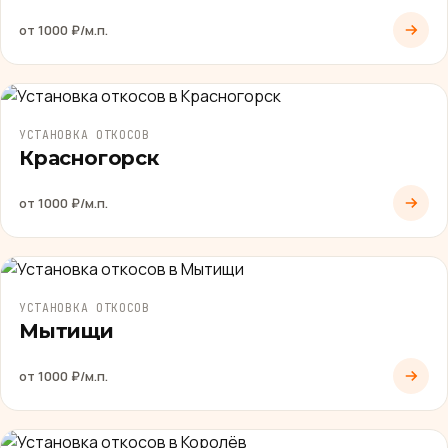
от 1000 ₽/м.п.
УСТАНОВКА ОТКОСОВ
Красногорск
от 1000 ₽/м.п.
УСТАНОВКА ОТКОСОВ
Мытищи
от 1000 ₽/м.п.