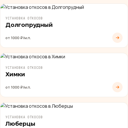
УСТАНОВКА ОТКОСОВ
Долгопрудный
от 1000 ₽/м.п.
УСТАНОВКА ОТКОСОВ
Химки
от 1000 ₽/м.п.
УСТАНОВКА ОТКОСОВ
Люберцы