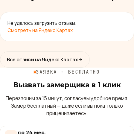
Не удалось загрузить отзывы.
Смотреть на Яндекс.Картах
Все отзывы на Яндекс.Картах
ЗАЯВКА · БЕСПЛАТНО
Вызвать замерщика в 1 клик
Перезвоним за 15 минут, согласуем удобное время.
Замер бесплатный — даже если вы пока только
прицениваетесь.
до 24 мес.