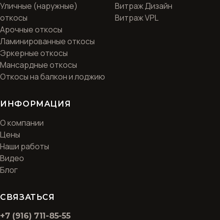
Уличные (наружные)
Витраж Дизайн
откосы
Витраж VPL
Арочные откосы
Ламинированные откосы
Эркерные откосы
Мансардные откосы
Откосы на балкон и лоджию
ИНФОРМАЦИЯ
О компании
Цены
Наши работы
Видео
Блог
СВЯЗАТЬСЯ
+7 (916) 711-85-55