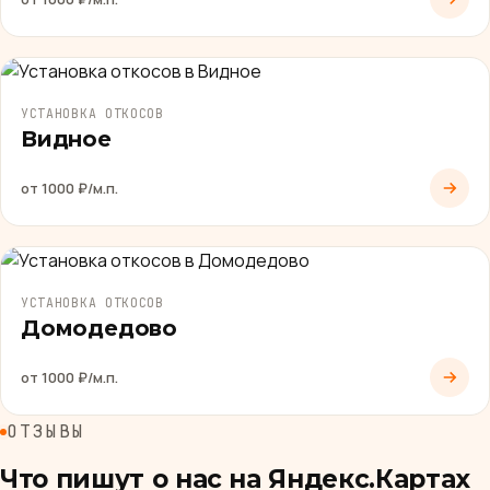
УСТАНОВКА ОТКОСОВ
Видное
от 1000 ₽/м.п.
УСТАНОВКА ОТКОСОВ
Домодедово
от 1000 ₽/м.п.
ОТЗЫВЫ
Что пишут о нас на Яндекс.Картах