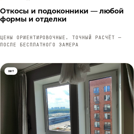
Откосы и подоконники — любой
формы и отделки
ЦЕНЫ ОРИЕНТИРОВОЧНЫЕ. ТОЧНЫЙ РАСЧЁТ —
ПОСЛЕ БЕСПЛАТНОГО ЗАМЕРА
хит