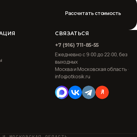
Рассчитать стоимость
АЦИЯ
СВЯЗАТЬСЯ
+7 (916) 711-85-55
Ежедневно с 9:00 до 22:00, без
ы
выходных
Москва и Московская область ·
info@otkosik.ru